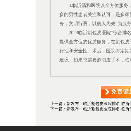
3.
临沂清和
医院以全方位服务
多的男性患者关注和认可，是多家
务，文明行医，以病人为先”为服
2023
临沂
割包皮医院
“综合排
提供全方位的优质服务，在割包皮
行性和安全性。术后，医院将定期
建议。如果您需要割包皮手术，
临
上一篇：新发布：临沂割包皮医院排名-临沂
下一篇：新发布：临沂割包皮医院排名-临沂